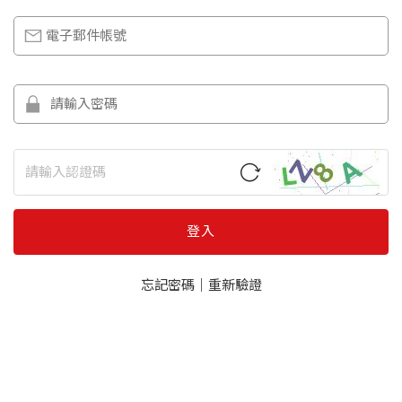
登入
忘記密碼
｜
重新驗證