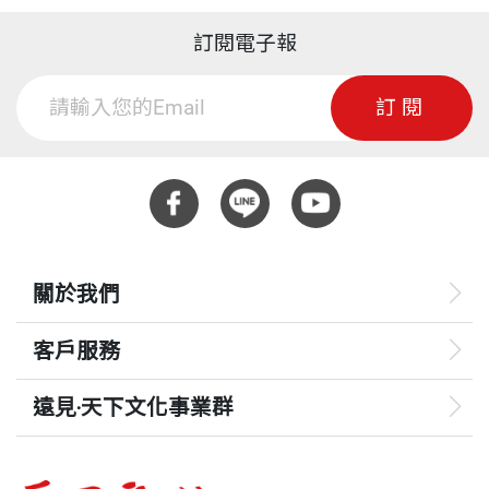
訂閱電子報
訂閱
關於我們
客戶服務
遠見‧天下文化事業群
遠見