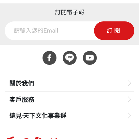
訂閱電子報
訂閱
關於我們
客戶服務
遠見‧天下文化事業群
遠見