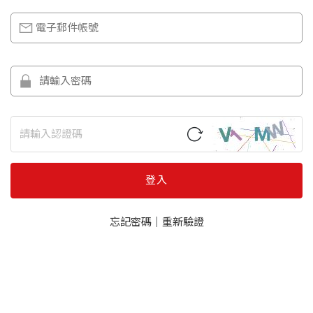
登入
忘記密碼
｜
重新驗證