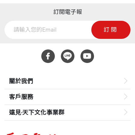
訂閱電子報
訂閱
關於我們
客戶服務
遠見‧天下文化事業群
遠見