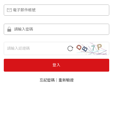
登入
忘記密碼
｜
重新驗證