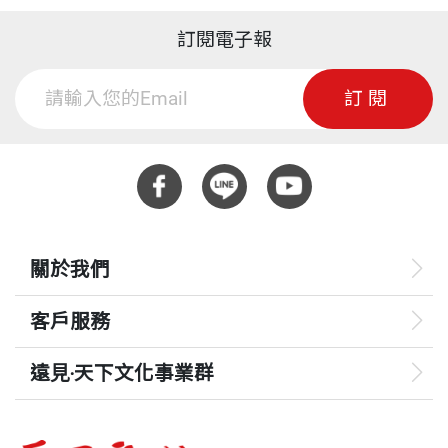
訂閱電子報
訂閱
關於我們
客戶服務
遠見‧天下文化事業群
遠見