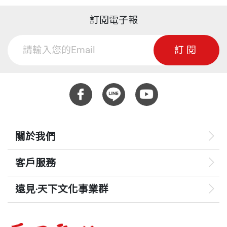
訂閱電子報
訂閱
關於我們
客戶服務
遠見‧天下文化事業群
遠見