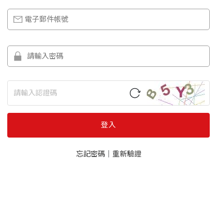
登入
忘記密碼
｜
重新驗證