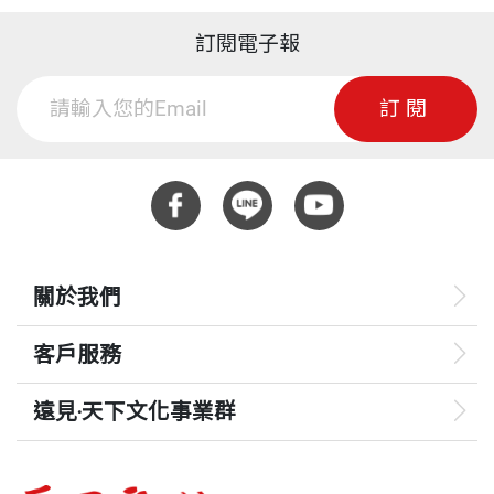
訂閱電子報
訂閱
關於我們
客戶服務
遠見‧天下文化事業群
遠見