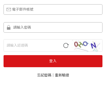
登入
忘記密碼
｜
重新驗證