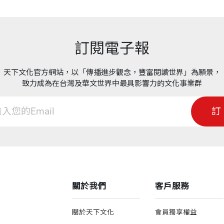
訂閱電子報
天下文化官方網站，以「傳播進步觀念，豐富閱讀世界」為願景，
致力成為在台灣及華文世界中最具影響力的文化事業群
訂
關於我們
客戶服務
關於天下文化
會員獨享權益