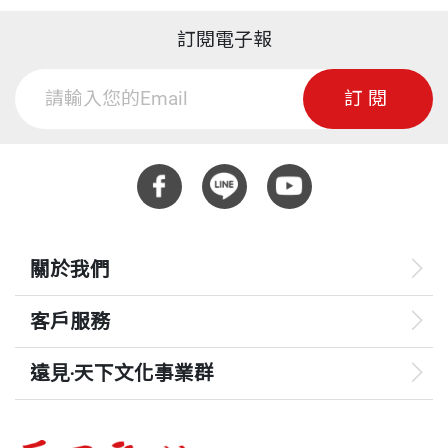
訂閱電子報
訂閱
關於我們
客戶服務
遠見‧天下文化事業群
遠見