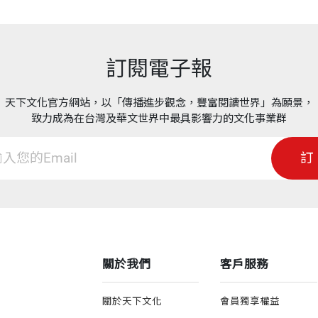
訂閱電子報
天下文化官方網站，以「傳播進步觀念，豐富閱讀世界」為願景，
致力成為在台灣及華文世界中最具影響力的文化事業群
訂
關於我們
客戶服務
關於天下文化
會員獨享權益