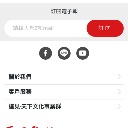
訂閱電子報
訂閱
關於我們
客戶服務
遠見‧天下文化事業群
遠見