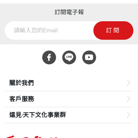
訂閱電子報
訂閱
關於我們
客戶服務
遠見‧天下文化事業群
遠見