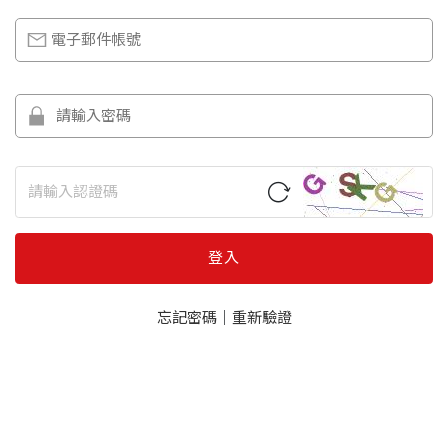
登入
忘記密碼
｜
重新驗證