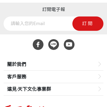
訂閱電子報
訂閱
關於我們
客戶服務
遠見‧天下文化事業群
遠見