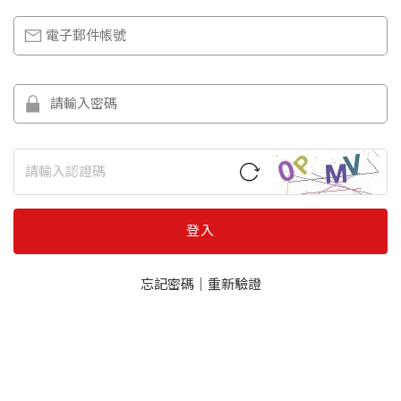
登入
忘記密碼
｜
重新驗證