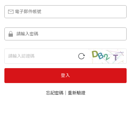
登入
忘記密碼
｜
重新驗證