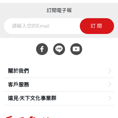
訂閱電子報
訂閱
關於我們
客戶服務
遠見‧天下文化事業群
遠見