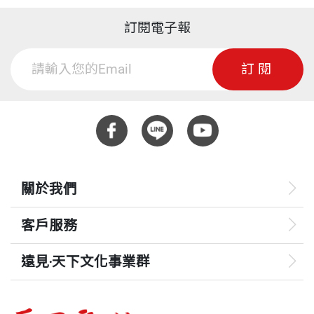
訂閱電子報
訂閱
關於我們
客戶服務
遠見‧天下文化事業群
遠見