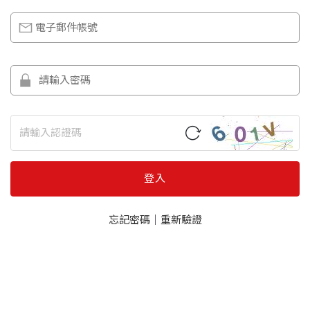
登入
忘記密碼
｜
重新驗證