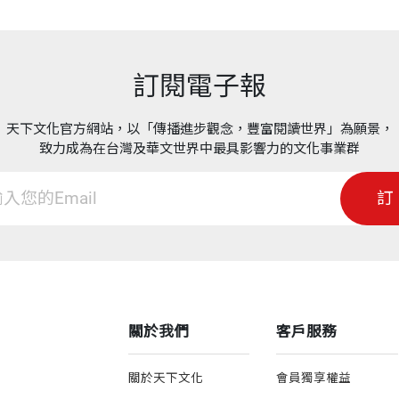
訂閱電子報
天下文化官方網站，以「傳播進步觀念，豐富閱讀世界」為願景，
致力成為在台灣及華文世界中最具影響力的文化事業群
訂
關於我們
客戶服務
關於天下文化
會員獨享權益