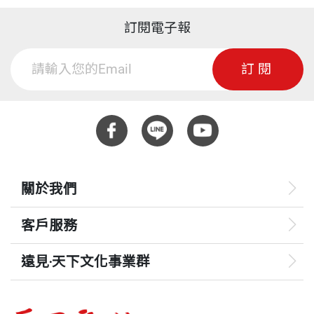
訂閱電子報
訂閱
關於我們
客戶服務
遠見‧天下文化事業群
遠見