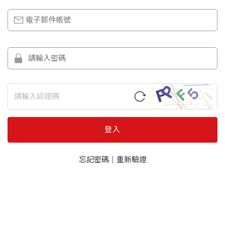
登入
忘記密碼
｜
重新驗證