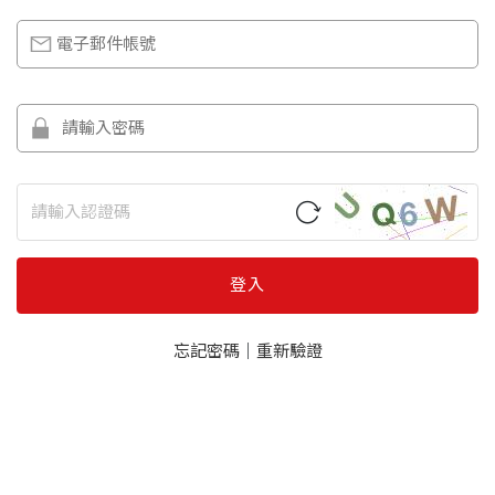
登入
忘記密碼
｜
重新驗證