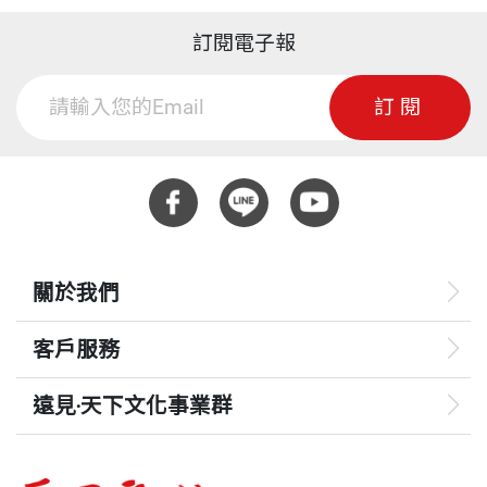
訂閱電子報
訂閱
關於我們
客戶服務
遠見‧天下文化事業群
遠見