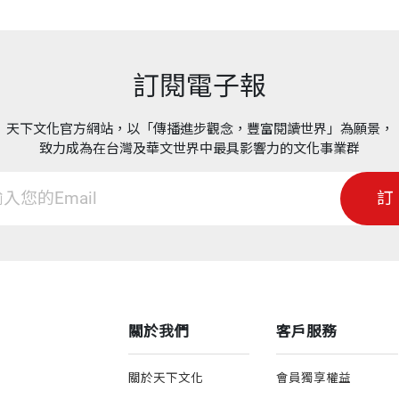
訂閱電子報
天下文化官方網站，以「傳播進步觀念，豐富閱讀世界」為願景，
致力成為在台灣及華文世界中最具影響力的文化事業群
訂
關於我們
客戶服務
關於天下文化
會員獨享權益