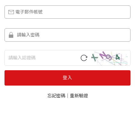
登入
忘記密碼
｜
重新驗證