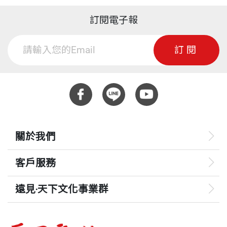
訂閱電子報
訂閱
關於我們
客戶服務
遠見‧天下文化事業群
遠見