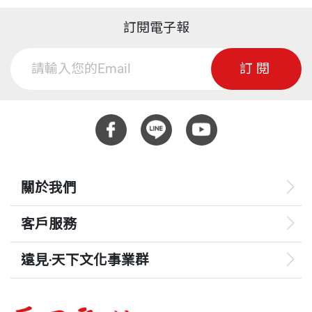
訂閱電子報
訂閱
關於我們
客戶服務
遠見‧天下文化事業群
遠見