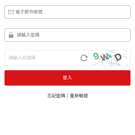
登入
忘記密碼
｜
重新驗證