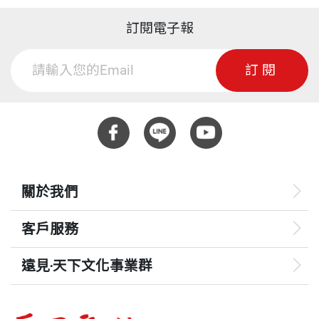
訂閱電子報
訂閱
關於我們
客戶服務
遠見‧天下文化事業群
遠見