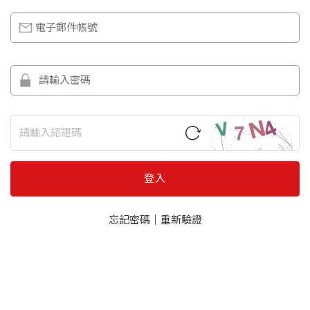
登入
忘記密碼
｜
重新驗證