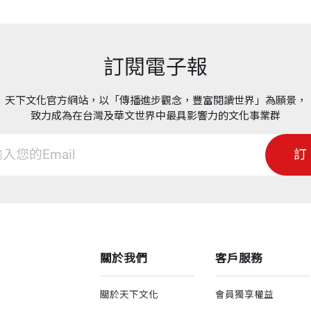
訂閱電子報
天下文化官方網站，以「傳播進步觀念，豐富閱讀世界」為願景，
致力成為在台灣及華文世界中最具影響力的文化事業群
訂
關於我們
客戶服務
關於天下文化
會員獨享權益