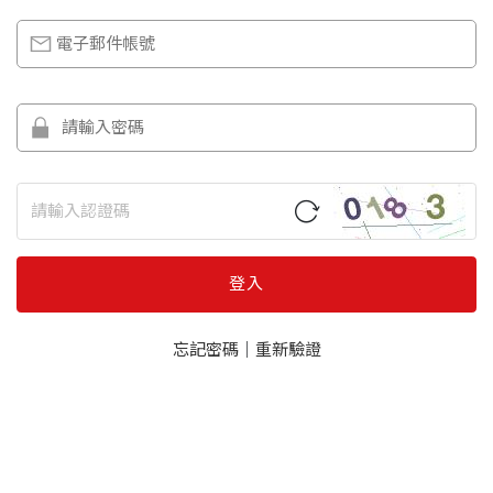
登入
忘記密碼
｜
重新驗證