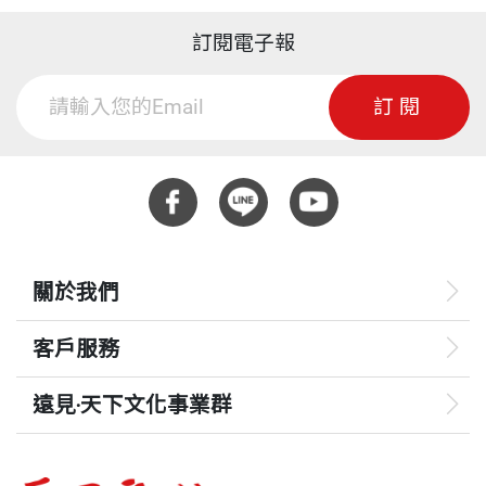
訂閱電子報
訂閱
關於我們
客戶服務
遠見‧天下文化事業群
遠見