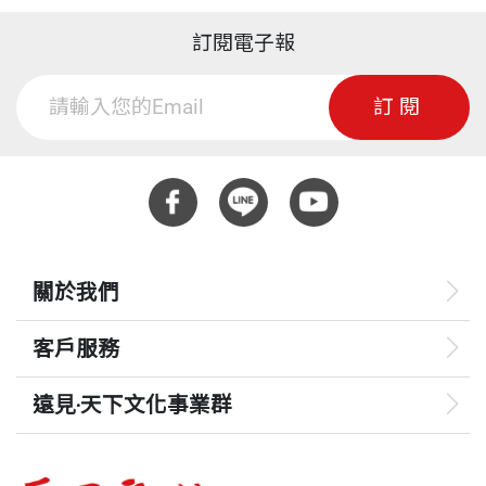
訂閱電子報
訂閱
關於我們
客戶服務
遠見‧天下文化事業群
遠見