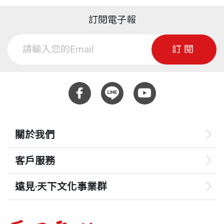
訂閱電子報
訂閱
關於我們
客戶服務
遠見‧天下文化事業群
遠見