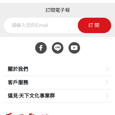
訂閱電子報
訂閱
關於我們
客戶服務
遠見‧天下文化事業群
遠見