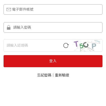
登入
忘記密碼
｜
重新驗證