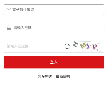
登入
忘記密碼
｜
重新驗證