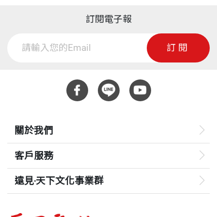
訂閱電子報
訂閱
關於我們
客戶服務
遠見‧天下文化事業群
遠見