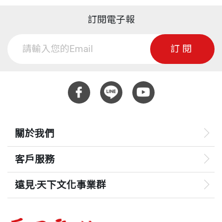
訂閱電子報
訂閱
關於我們
客戶服務
遠見‧天下文化事業群
遠見