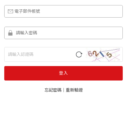
登入
忘記密碼
｜
重新驗證