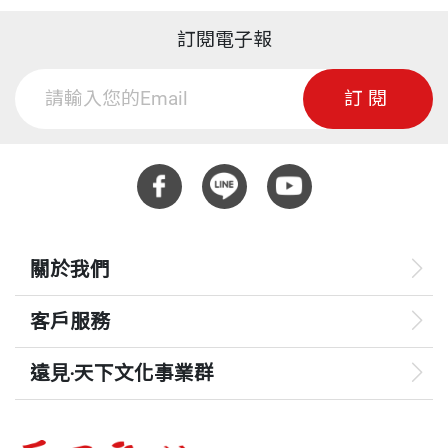
訂閱電子報
訂閱
關於我們
客戶服務
遠見‧天下文化事業群
遠見