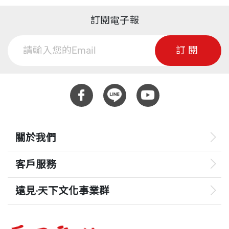
訂閱電子報
訂閱
關於我們
客戶服務
遠見‧天下文化事業群
遠見