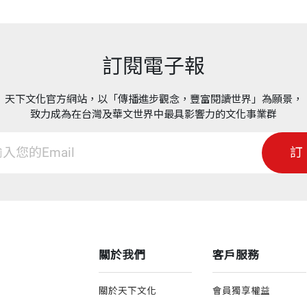
訂閱電子報
天下文化官方網站，以「傳播進步觀念，豐富閱讀世界」為願景，
致力成為在台灣及華文世界中最具影響力的文化事業群
訂
關於我們
客戶服務
關於天下文化
會員獨享權益