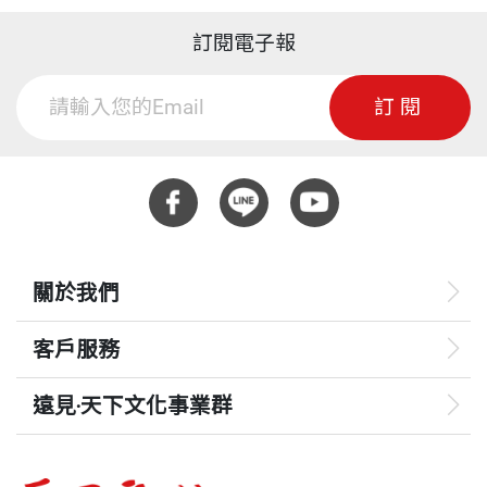
訂閱電子報
訂閱
關於我們
客戶服務
遠見‧天下文化事業群
遠見