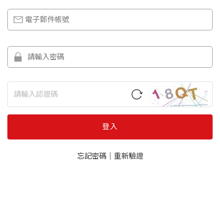
登入
忘記密碼
｜
重新驗證