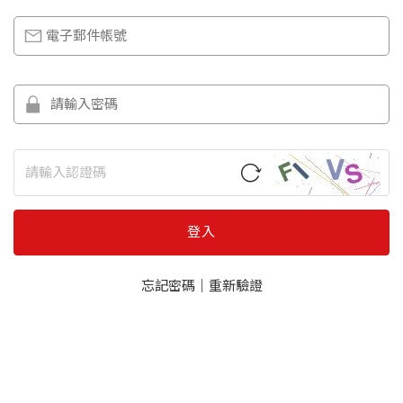
登入
忘記密碼
｜
重新驗證