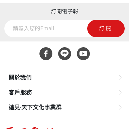
訂閱電子報
訂閱
關於我們
客戶服務
遠見‧天下文化事業群
遠見