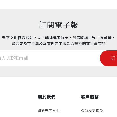
訂閱電子報
天下文化官方網站，以「傳播進步觀念，豐富閱讀世界」為願景，
致力成為在台灣及華文世界中最具影響力的文化事業群
訂
關於我們
客戶服務
關於天下文化
會員獨享權益