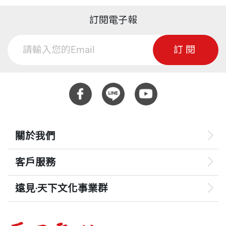
訂閱電子報
訂閱
關於我們
客戶服務
遠見‧天下文化事業群
遠見