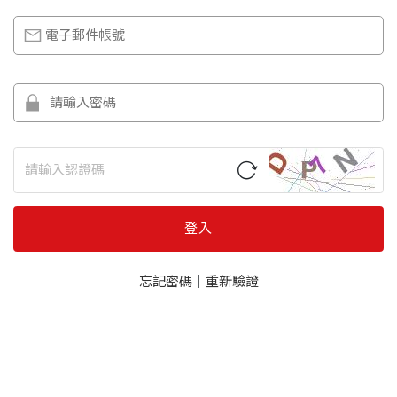
登入
忘記密碼
｜
重新驗證