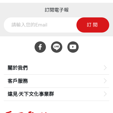
訂閱電子報
訂閱
關於我們
客戶服務
遠見‧天下文化事業群
遠見