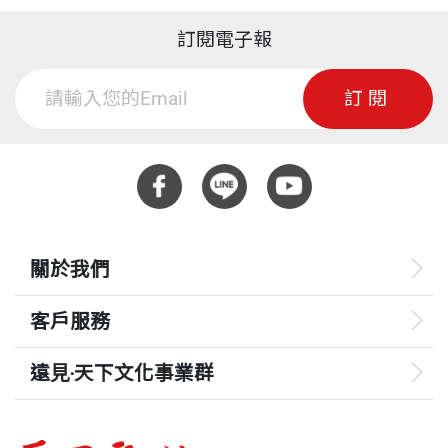
訂閱電子報
訂閱
關於我們
客戶服務
遠見‧天下文化事業群
遠見