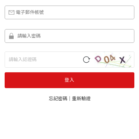
登入
忘記密碼
｜
重新驗證