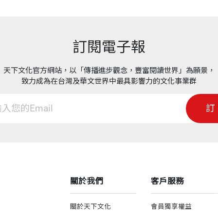
訂閱電子報
天下文化官方網站，以「傳播進步觀念，豐富閱讀世界」為願景，
致力成為在台灣及華文世界中最具影響力的文化事業群
訂
關於我們
客戶服務
關於天下文化
會員獨享權益