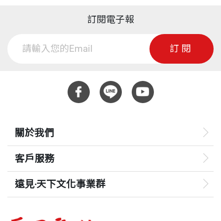
訂閱電子報
訂閱
關於我們
客戶服務
遠見‧天下文化事業群
遠見