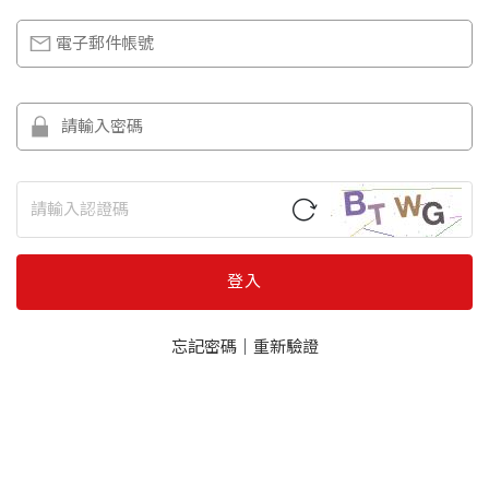
登入
忘記密碼
｜
重新驗證