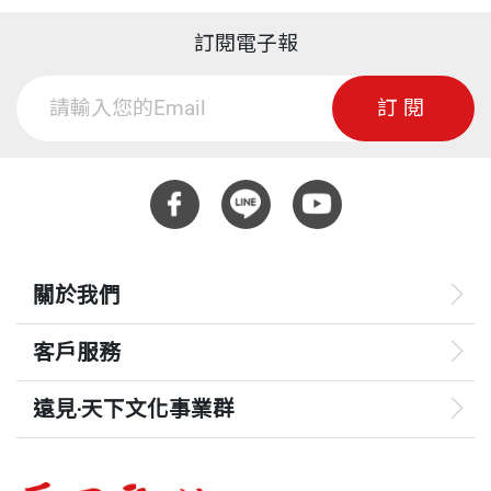
訂閱電子報
訂閱
關於我們
客戶服務
遠見‧天下文化事業群
遠見