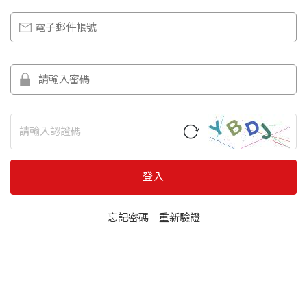
登入
忘記密碼
｜
重新驗證