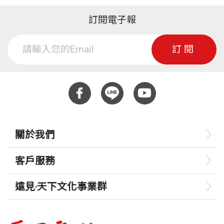
訂閱電子報
訂閱
關於我們
客戶服務
遠見‧天下文化事業群
遠見