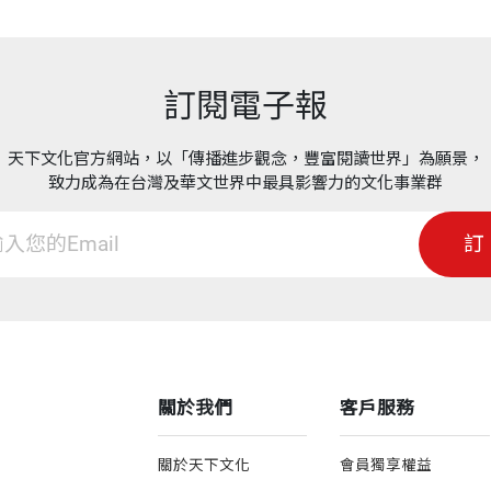
訂閱電子報
天下文化官方網站，以「傳播進步觀念，豐富閱讀世界」為願景，
致力成為在台灣及華文世界中最具影響力的文化事業群
訂
關於我們
客戶服務
關於天下文化
會員獨享權益