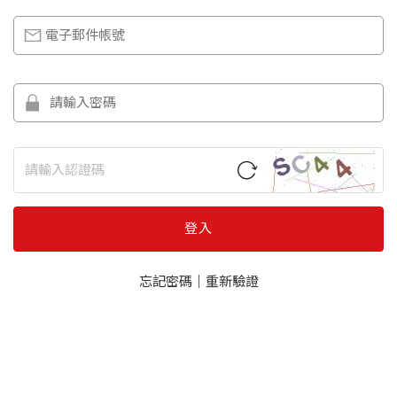
登入
忘記密碼
｜
重新驗證