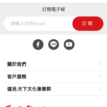
訂閱電子報
訂閱
關於我們
客戶服務
遠見‧天下文化事業群
遠見