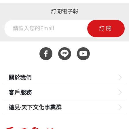
訂閱電子報
訂閱
關於我們
客戶服務
遠見‧天下文化事業群
遠見