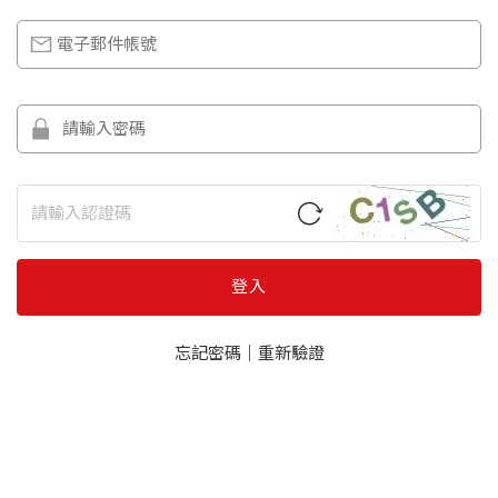
登入
忘記密碼
｜
重新驗證