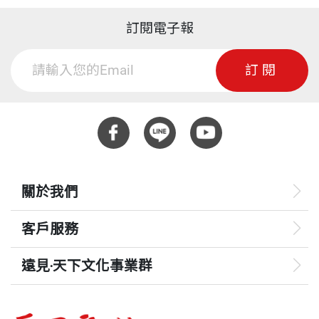
訂閱電子報
訂閱
關於我們
客戶服務
遠見‧天下文化事業群
遠見