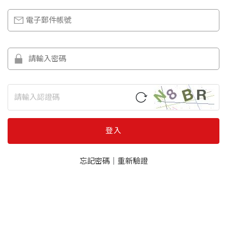
登入
忘記密碼
｜
重新驗證