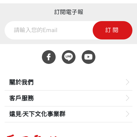
訂閱電子報
訂閱
關於我們
客戶服務
遠見‧天下文化事業群
遠見