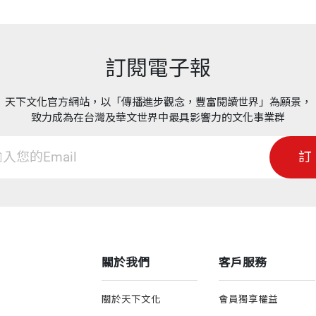
訂閱電子報
天下文化官方網站，以「傳播進步觀念，豐富閱讀世界」為願景，
致力成為在台灣及華文世界中最具影響力的文化事業群
訂
關於我們
客戶服務
關於天下文化
會員獨享權益