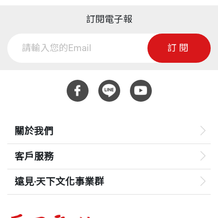
訂閱電子報
訂閱
關於我們
客戶服務
遠見‧天下文化事業群
遠見