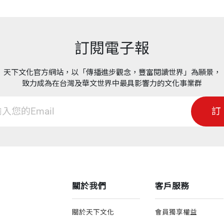
訂閱電子報
天下文化官方網站，以「傳播進步觀念，豐富閱讀世界」為願景，
致力成為在台灣及華文世界中最具影響力的文化事業群
訂
關於我們
客戶服務
關於天下文化
會員獨享權益