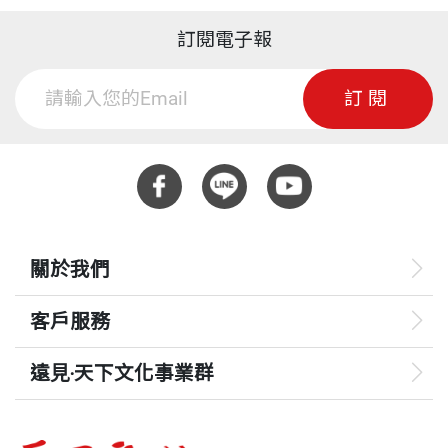
訂閱電子報
訂閱
關於我們
客戶服務
遠見‧天下文化事業群
遠見